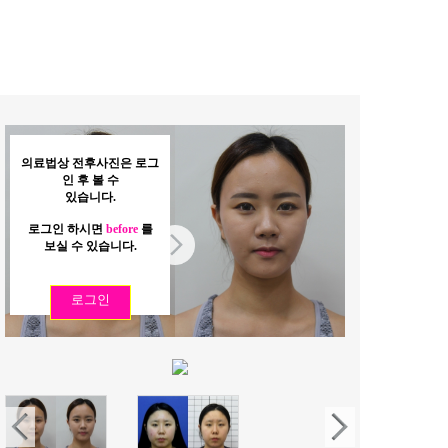
의료법상 전후사진은 로그
인 후 볼 수
있습니다.
로그인 하시면
before
를
보실 수 있습니다.