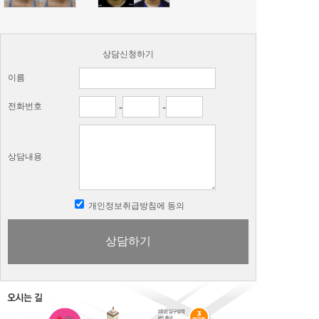
상담신청하기
이름
-
-
전화번호
상담내용
개인정보취급방침에 동의