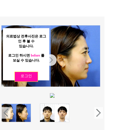
의료법상 전후사진은 로그
인 후 볼 수
있습니다.
로그인 하시면
before
를
보실 수 있습니다.