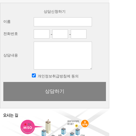
상담신청하기
이름
-
-
전화번호
상담내용
개인정보취급방침에 동의