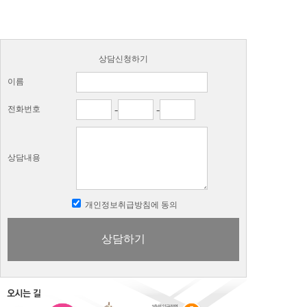
상담신청하기
이름
-
-
전화번호
상담내용
개인정보취급방침에 동의