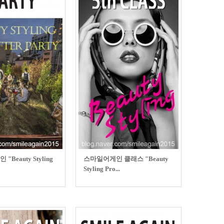
Beauty Styling
스마일어게인 클래스 "Beauty
Styling Pro...