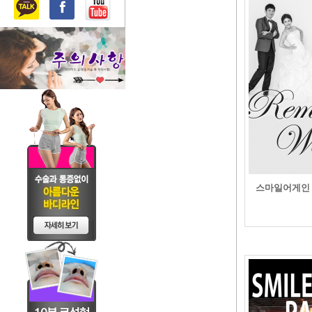
스마일어게인