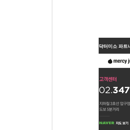
닥터미소 파트