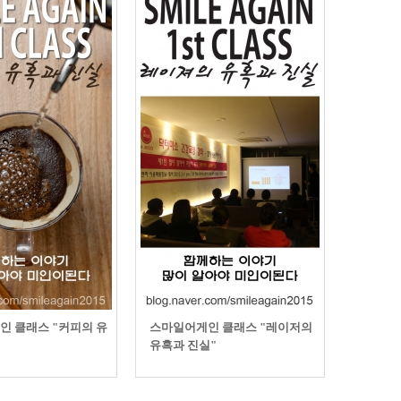
인 클래스 "커피의 유
스마일어게인 클래스 "레이저의
유혹과 진실"