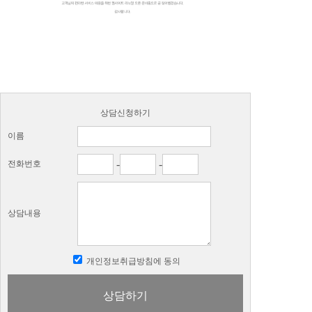
상담신청하기
이름
-
-
전화번호
상담내용
개인정보취급방침에 동의