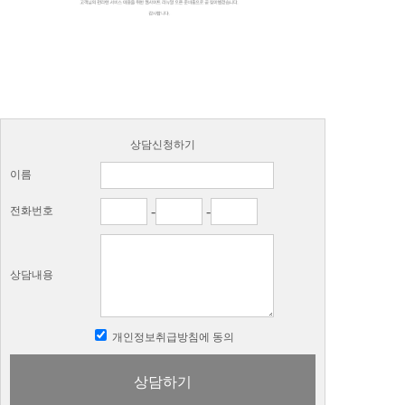
상담신청하기
이름
-
-
전화번호
상담내용
개인정보취급방침에 동의