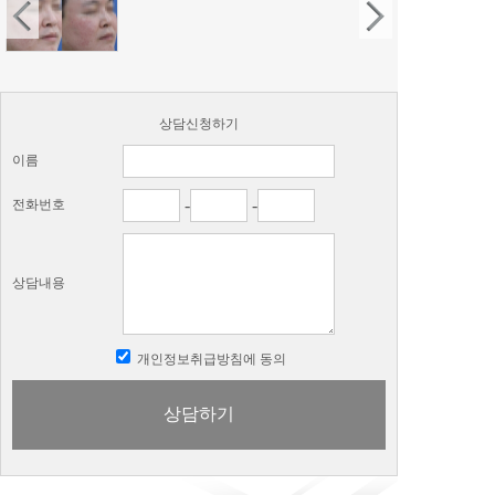
상담신청하기
이름
-
-
전화번호
상담내용
개인정보취급방침에 동의