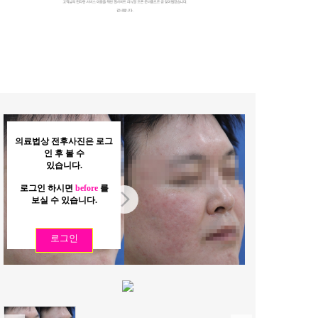
의료법상 전후사진은 로그
인 후 볼 수
있습니다.
로그인 하시면
before
를
보실 수 있습니다.